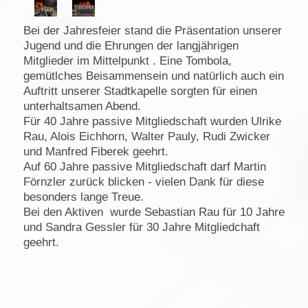
Bei der Jahresfeier stand die Präsentation unserer
Jugend und die Ehrungen der langjährigen
Mitglieder im Mittelpunkt . Eine Tombola,
gemütlches Beisammensein und natürlich auch ein
Auftritt unserer Stadtkapelle sorgten für einen
unterhaltsamen Abend.
Für 40 Jahre passive Mitgliedschaft wurden Ulrike
Rau, Alois Eichhorn, Walter Pauly, Rudi Zwicker
und Manfred Fiberek geehrt.
Auf 60 Jahre passive Mitgliedschaft darf Martin
Förnzler zurück blicken - vielen Dank für diese
besonders lange Treue.
Bei den Aktiven wurde Sebastian Rau für 10 Jahre
und Sandra Gessler für 30 Jahre Mitgliedchaft
geehrt.