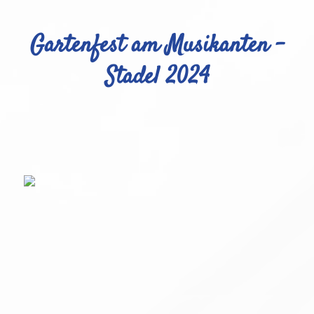
Gartenfest am Musikanten -
Stadel 2024