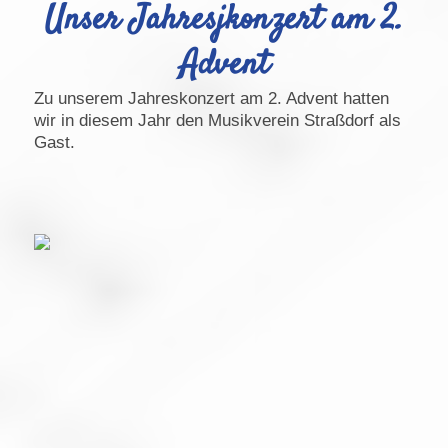
Unser Jahresjkonzert am 2.
Advent
Zu unserem Jahreskonzert am 2. Advent hatten
wir in diesem Jahr den Musikverein Straßdorf als
Gast.