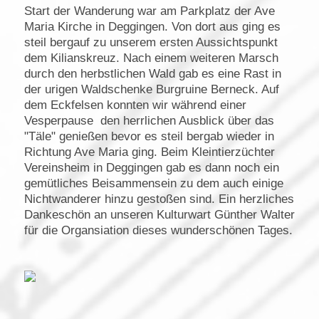
Start der Wanderung war am Parkplatz der Ave
Maria Kirche in Deggingen. Von dort aus ging es
steil bergauf zu unserem ersten Aussichtspunkt
dem Kilianskreuz. Nach einem weiteren Marsch
durch den herbstlichen Wald gab es eine Rast in
der urigen Waldschenke Burgruine Berneck. Auf
dem Eckfelsen konnten wir während einer
Vesperpause den herrlichen Ausblick über das
"Täle" genießen bevor es steil bergab wieder in
Richtung Ave Maria ging. Beim Kleintierzüchter
Vereinsheim in Deggingen gab es dann noch ein
gemütliches Beisammensein zu dem auch einige
Nichtwanderer hinzu gestoßen sind. Ein herzliches
Dankeschön an unseren Kulturwart Günther Walter
für die Organsiation dieses wunderschönen Tages.