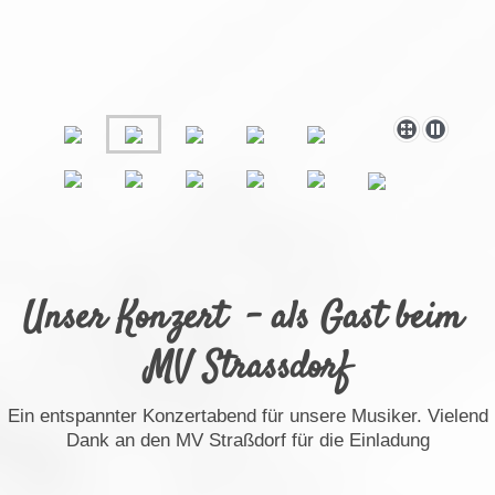
Unser Konzert - als Gast beim
MV Strassdorf
Ein entspannter Konzertabend für unsere Musiker. Vielend
Dank an den MV Straßdorf für die Einladung